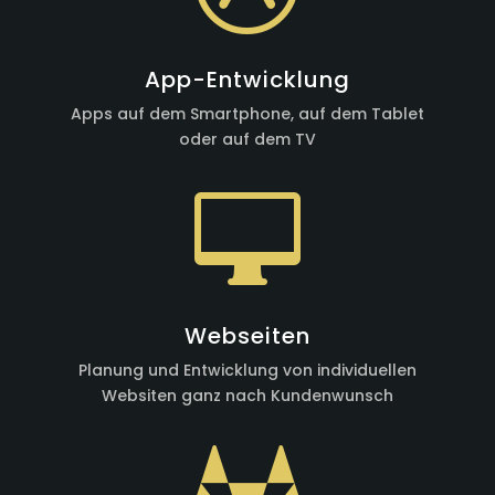
App-Entwicklung
Apps auf dem Smartphone, auf dem Tablet
oder auf dem TV

Webseiten
Planung und Entwicklung von individuellen
Websiten ganz nach Kundenwunsch
