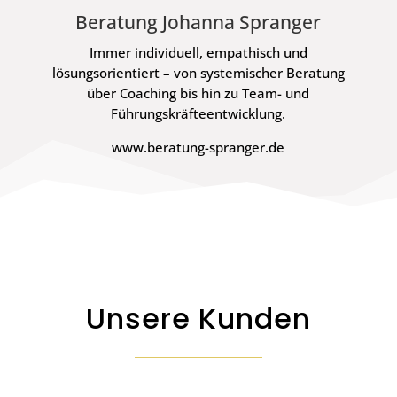
Beratung Johanna Spranger
Immer individuell, empathisch und
lösungsorientiert – von systemischer Beratung
über Coaching bis hin zu Team- und
Führungskräfteentwicklung.
www.beratung-spranger.de
Unsere Kunden