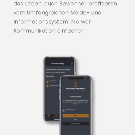
das Leben, auch Bewohner profitieren
vom Umfangreichen Melde- und
Informationssystem. Nie war
Kommunikation einfacher!