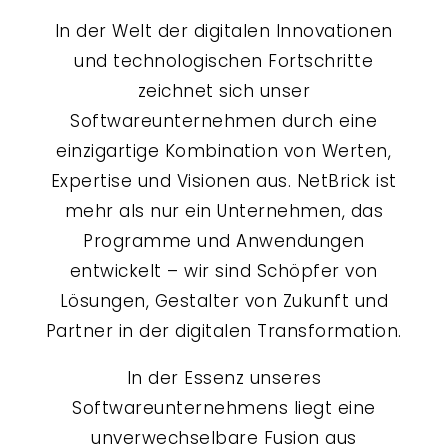
In der Welt der digitalen Innovationen
und technologischen Fortschritte
zeichnet sich unser
Softwareunternehmen durch eine
einzigartige Kombination von Werten,
Expertise und Visionen aus. NetBrick ist
mehr als nur ein Unternehmen, das
Programme und Anwendungen
entwickelt – wir sind Schöpfer von
Lösungen, Gestalter von Zukunft und
Partner in der digitalen Transformation.
In der Essenz unseres
Softwareunternehmens liegt eine
unverwechselbare Fusion aus