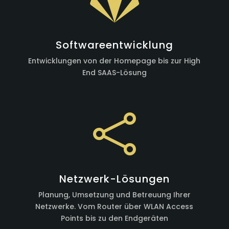
Softwareentwicklung
Entwicklungen von der Homepage bis zur High
End SAAS-Lösung

Netzwerk-Lösungen
Planung, Umsetzung und Betreuung Ihrer
Netzwerke. Vom Router über WLAN Access
Points bis zu den Endgeräten