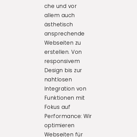
che und vor
allem auch
ästhetisch
ansprechende
Webseiten zu
erstellen. Von
responsivem
Design bis zur
nahtlosen
Integration von
Funktionen mit
Fokus auf
Performance: Wir
optimieren
Webseiten für