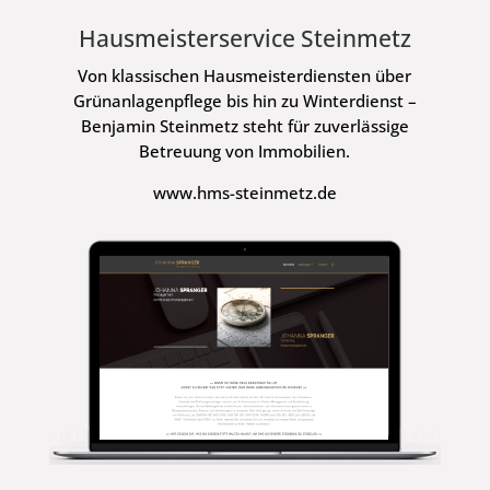
Hausmeisterservice Steinmetz
Von klassischen Hausmeisterdiensten über
Grünanlagenpflege bis hin zu Winterdienst –
Benjamin Steinmetz steht für zuverlässige
Betreuung von Immobilien.
www.hms-steinmetz.de