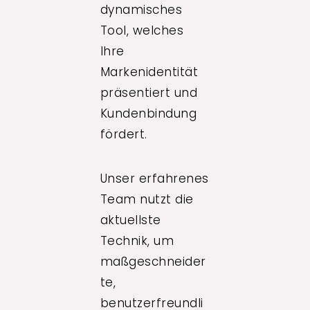
dynamisches
Tool, welches
Ihre
Markenidentität
präsentiert und
Kundenbindung
fördert.
Unser erfahrenes
Team nutzt die
aktuellste
Technik, um
maßgeschneider
te,
benutzerfreundli