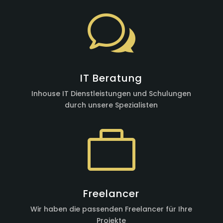
w
IT Beratung
Inhouse IT Dienstleistungen und Schulungen
durch unsere Spezialisten

Freelancer
Wir haben die passenden Freelancer für Ihre
Projekte