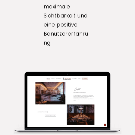
maximale
Sichtbarkeit und
eine positive
Benutzererfahru
ng.