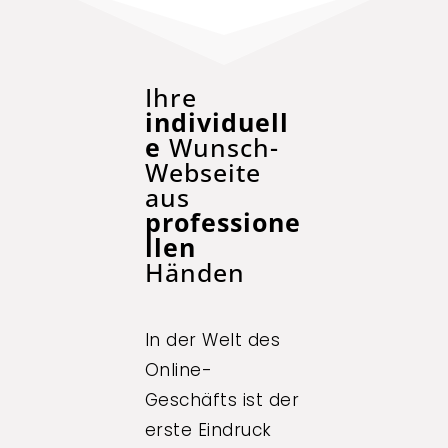
Ihre
individuell
e
Wunsch-
Webseite
aus
professione
llen
Händen
In der Welt des
Online-
Geschäfts ist der
erste Eindruck