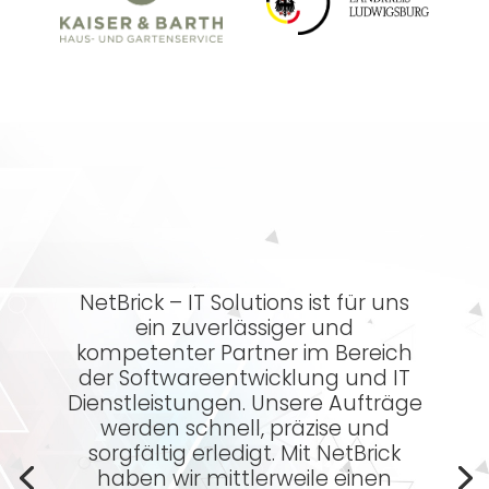
NetBrick – IT Solutions ist für uns
ein zuverlässiger und
kompetenter Partner im Bereich
der Softwareentwicklung und IT
Dienstleistungen. Unsere Aufträge
werden schnell, präzise und
sorgfältig erledigt. Mit NetBrick
haben wir mittlerweile einen