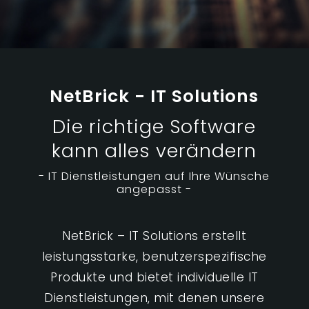
NetBrick - IT Solutions
Die richtige Software
kann alles verändern
- IT Dienstleistungen auf Ihre Wünsche
angepasst -
NetBrick – IT Solutions erstellt
leistungsstarke, benutzerspezifische
Produkte und bietet individuelle IT
Dienstleistungen, mit denen unsere