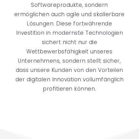
Softwareprodukte, sondern
ermöglichen auch agile und skalierbare
Lösungen. Diese fortwährende
Investition in modernste Technologien
sichert nicht nur die
Wettbewerbsfähigkeit unseres
Unternehmens, sondern stellt sicher,
dass unsere Kunden von den Vorteilen
der digitalen Innovation vollumfänglich
profitieren können.