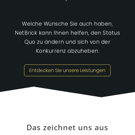
Welche Wünsche Sie auch haben,
NetBrick kann Ihnen helfen, den Status
Quo zu ändern und sich von der
Konkurrenz abzuheben.
Entdecken Sie unsere Leistungen
Das zeichnet uns aus