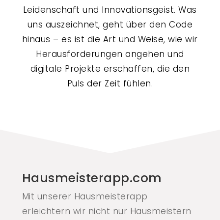
Leidenschaft und Innovationsgeist. Was
uns auszeichnet, geht über den Code
hinaus – es ist die Art und Weise, wie wir
Herausforderungen angehen und
digitale Projekte erschaffen, die den
Puls der Zeit fühlen.
Hausmeisterapp.com
Mit unserer Hausmeisterapp
erleichtern wir nicht nur Hausmeistern