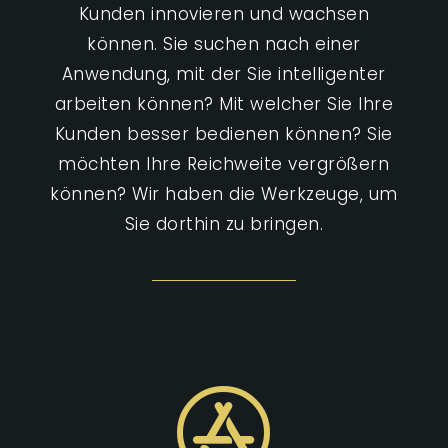
Kunden innovieren und wachsen
können. Sie suchen nach einer
Anwendung, mit der Sie intelligenter
arbeiten können? Mit welcher Sie Ihre
Kunden besser bedienen können? Sie
möchten Ihre Reichweite vergrößern
können? Wir haben die Werkzeuge, um
Sie dorthin zu bringen.
