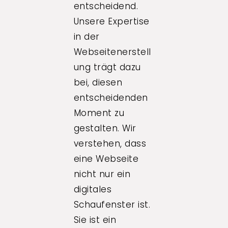
entscheidend.
Unsere Expertise
in der
Webseitenerstell
ung trägt dazu
bei, diesen
entscheidenden
Moment zu
gestalten. Wir
verstehen, dass
eine Webseite
nicht nur ein
digitales
Schaufenster ist.
Sie ist ein