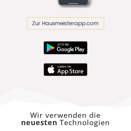
Zur Hausmeisterapp.com
Wir verwenden die
neuesten
Technologien