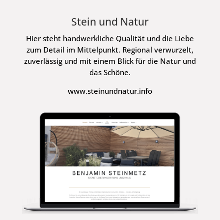
Stein und Natur
Hier steht handwerkliche Qualität und die Liebe
zum Detail im Mittelpunkt. Regional verwurzelt,
zuverlässig und mit einem Blick für die Natur und
das Schöne.
www.steinundnatur.info