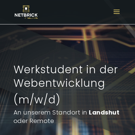
Werkstudent in der
Webentwicklung
(m/w/d)
An unserem Standort in
Landshut
oder Remote