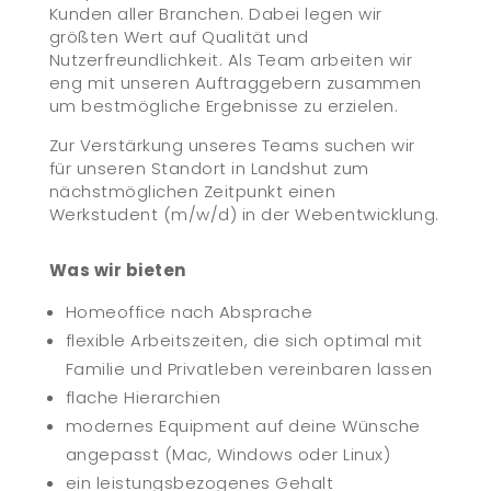
Kunden aller Branchen. Dabei legen wir
größten Wert auf Qualität und
Nutzerfreundlichkeit. Als Team arbeiten wir
eng mit unseren Auftraggebern zusammen
um bestmögliche Ergebnisse zu erzielen.
Zur Verstärkung unseres Teams suchen wir
für unseren Standort in Landshut zum
nächstmöglichen Zeitpunkt einen
Werkstudent (m/w/d) in der Webentwicklung.
Was wir bieten
Homeoffice nach Absprache
flexible Arbeitszeiten, die sich optimal mit
Familie und Privatleben vereinbaren lassen
flache Hierarchien
modernes Equipment auf deine Wünsche
angepasst (Mac, Windows oder Linux)
ein leistungsbezogenes Gehalt