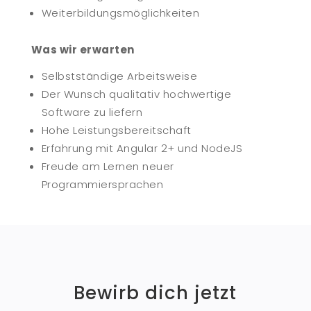
Weiterbildungsmöglichkeiten
Was wir erwarten
Selbstständige Arbeitsweise
Der Wunsch qualitativ hochwertige
Software zu liefern
Hohe Leistungsbereitschaft
Erfahrung mit Angular 2+ und NodeJS
Freude am Lernen neuer
Programmiersprachen
Bewirb dich jetzt