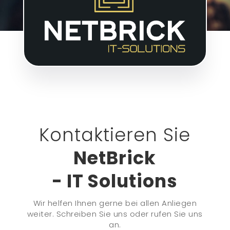
Kontaktieren Sie
NetBrick
- IT Solutions
Wir helfen Ihnen gerne bei allen Anliegen
weiter. Schreiben Sie uns oder rufen Sie uns
an.