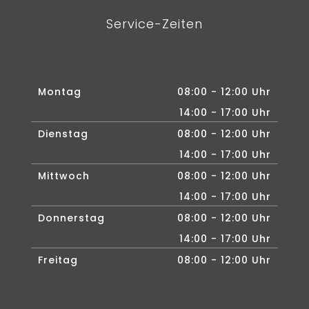
Service-Zeiten
Montag
08:00 - 12:00 Uhr
14:00 - 17:00 Uhr
Dienstag
08:00 - 12:00 Uhr
14:00 - 17:00 Uhr
Mittwoch
08:00 - 12:00 Uhr
14:00 - 17:00 Uhr
Donnerstag
08:00 - 12:00 Uhr
14:00 - 17:00 Uhr
Freitag
08:00 - 12:00 Uhr