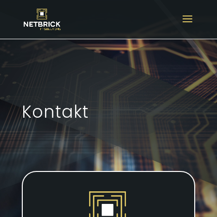
Kontakt